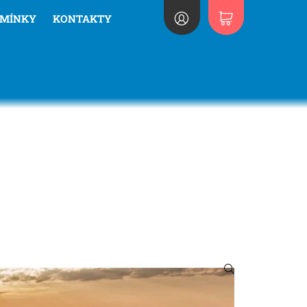
DMÍNKY
KONTAKTY