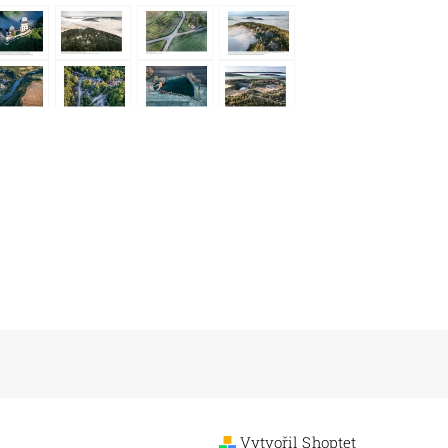
Vytvořil Shoptet