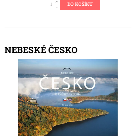
NEBESKÉ ČESKO