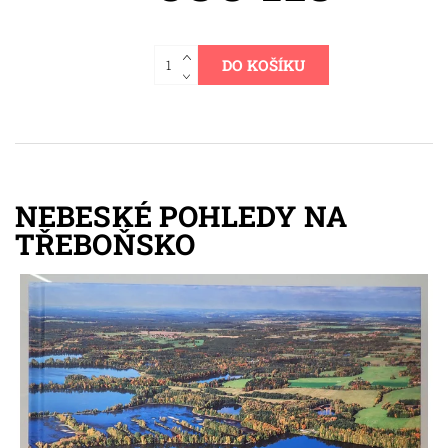
NEBESKÉ POHLEDY NA
TŘEBOŇSKO