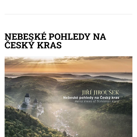
NEBESKÉ POHLEDY NA
ČESKÝ KRAS